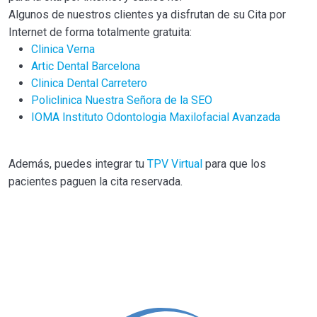
Algunos de nuestros clientes ya disfrutan de su Cita por
Internet de forma totalmente gratuita:
Clinica Verna
Artic Dental Barcelona
Clinica Dental Carretero
Policlinica Nuestra Señora de la SEO
IOMA Instituto Odontologia Maxilofacial Avanzada
Además, puedes integrar tu
TPV Virtual
para que los
pacientes paguen la cita reservada.