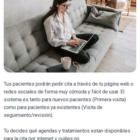
Tus pacientes podrán pedir cita a través de tu página web o
redes sociales de forma muy cómoda y fácil de usar. El
sistema es tanto para nuevos pacientes (Primera visita)
como para pacientes ya existentes (Visita de
seguimiento/revisión).
Tu decides qué agendas y tratamientos estan disponibles
para la cita por internet y cuáles no.